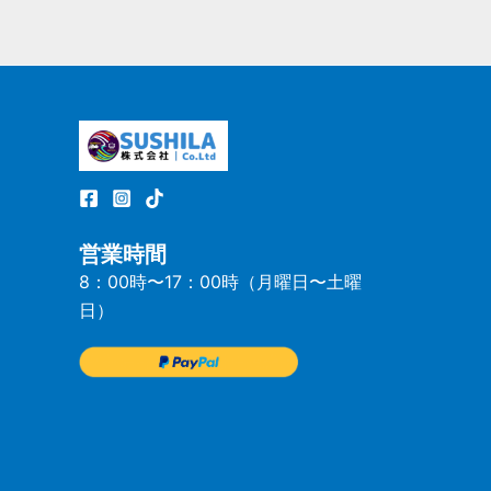
営業時間
8：00時〜17：00時（月曜日〜土曜
日）