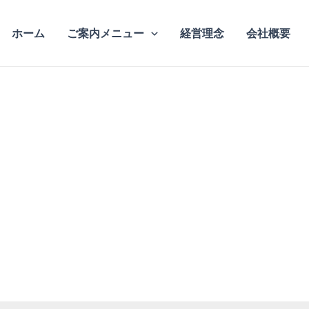
ホーム
ご案内メニュー
経営理念
会社概要