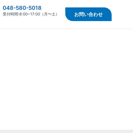
048-580-5018
お問い合わせ
受付時間:8:00~17:00（月〜土）