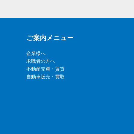
ご案内メニュー
企業様へ
求職者の方へ
不動産売買・賃貸
自動車販売・買取