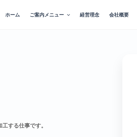
ホーム
ご案内メニュー
経営理念
会社概要
加工する仕事です。