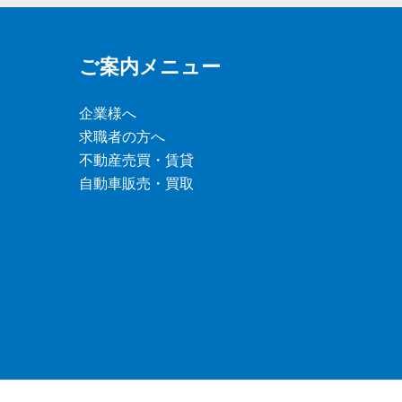
ご案内メニュー
企業様へ
求職者の方へ
不動産売買・賃貸
自動車販売・買取