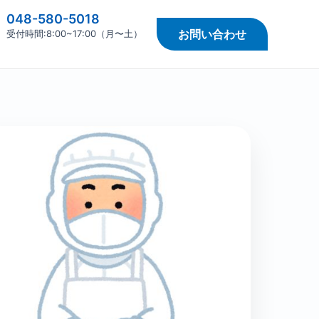
048-580-5018
お問い合わせ
受付時間:8:00~17:00（月〜土）