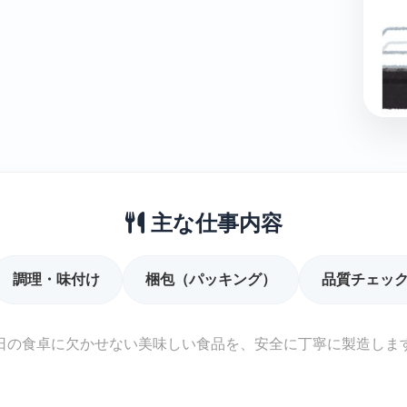
主な仕事内容
調理・味付け
梱包（パッキング）
品質チェッ
日の食卓に欠かせない美味しい食品を、安全に丁寧に製造しま