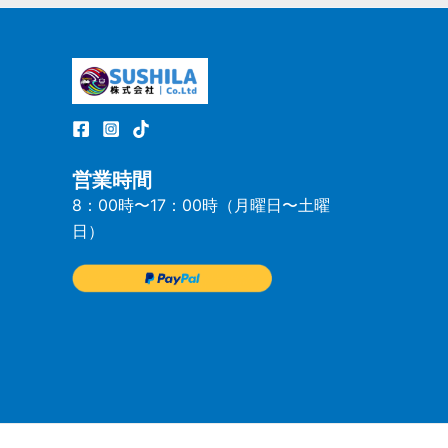
営業時間
8：00時〜17：00時（月曜日〜土曜
日）